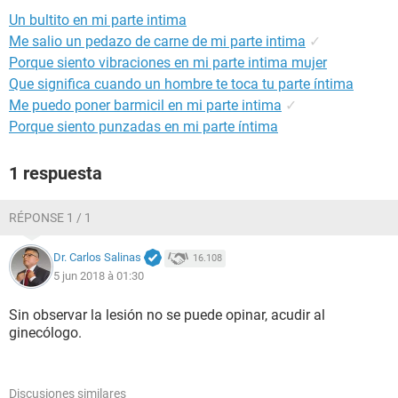
Un bultito en mi parte intima
Me salio un pedazo de carne de mi parte intima
✓
Porque siento vibraciones en mi parte intima mujer
Que significa cuando un hombre te toca tu parte íntima
Me puedo poner barmicil en mi parte intima
✓
Porque siento punzadas en mi parte íntima
1 respuesta
RÉPONSE 1 / 1
Dr. Carlos Salinas
16.108
5 jun 2018 à 01:30
Sin observar la lesión no se puede opinar, acudir al
ginecólogo.
Discusiones similares