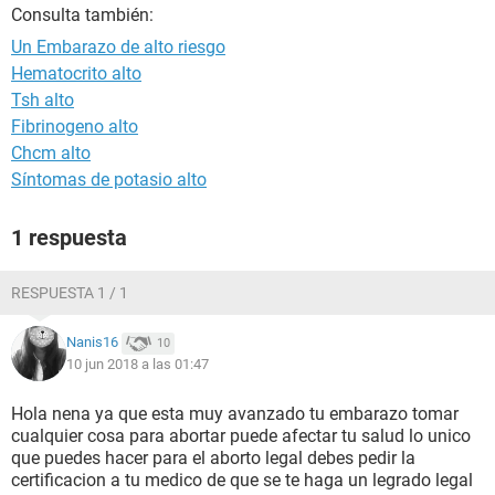
Consulta también:
Un Embarazo de alto riesgo
Hematocrito alto
Tsh alto
Fibrinogeno alto
Chcm alto
Síntomas de potasio alto
1 respuesta
RESPUESTA 1 / 1
Nanis16
10
10 jun 2018 a las 01:47
Hola nena ya que esta muy avanzado tu embarazo tomar
cualquier cosa para abortar puede afectar tu salud lo unico
que puedes hacer para el aborto legal debes pedir la
certificacion a tu medico de que se te haga un legrado legal