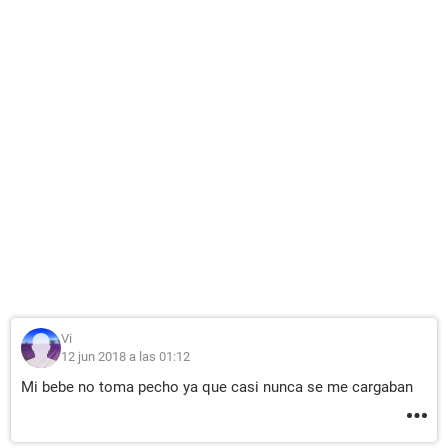
Vi
12 jun 2018 a las 01:12
Mi bebe no toma pecho ya que casi nunca se me cargaban