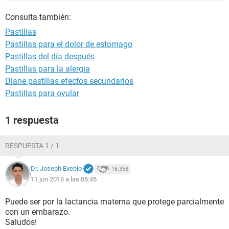
Consulta también:
Pastillas
Pastillas para el dolor de estomago
Pastillas del día después
Pastillas para la alergia
Diane pastillas efectos secundarios
Pastillas para ovular
1 respuesta
RESPUESTA 1 / 1
Dr. Joseph Exebio
16.358
11 jun 2018 a las 05:45
Puede ser por la lactancia materna que protege parcialmente
con un embarazo.
Saludos!