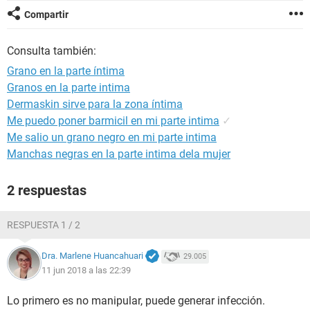
Compartir
Consulta también:
Grano en la parte íntima
Granos en la parte intima
Dermaskin sirve para la zona íntima
Me puedo poner barmicil en mi parte intima
✓
Me salio un grano negro en mi parte intima
Manchas negras en la parte intima dela mujer
2 respuestas
RESPUESTA 1 / 2
Dra. Marlene Huancahuari
29.005
11 jun 2018 a las 22:39
Lo primero es no manipular, puede generar infección.