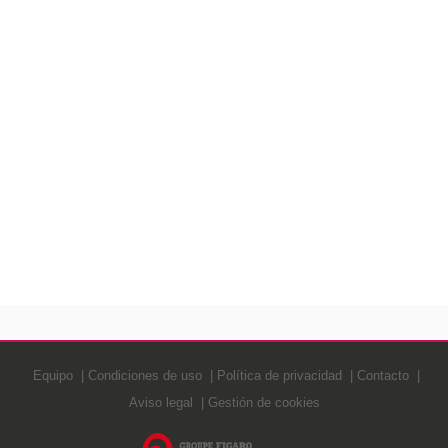
Equipo
Condiciones de uso
Política de privacidad
Contacto
Aviso legal
Gestión de cookies