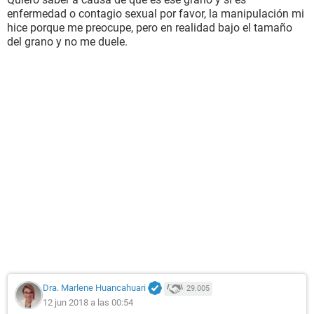
enfermedad o contagio sexual por favor, la manipulación mi
hice porque me preocupe, pero en realidad bajo el tamaño
del grano y no me duele.
Dra. Marlene Huancahuari
29.005
12 jun 2018 a las 00:54