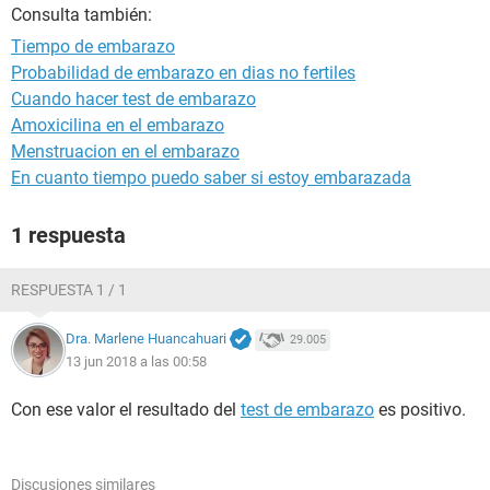
Consulta también:
Tiempo de embarazo
Probabilidad de embarazo en dias no fertiles
Cuando hacer test de embarazo
Amoxicilina en el embarazo
Menstruacion en el embarazo
En cuanto tiempo puedo saber si estoy embarazada
1 respuesta
RESPUESTA 1 / 1
Dra. Marlene Huancahuari
29.005
13 jun 2018 a las 00:58
Con ese valor el resultado del
test de embarazo
es positivo.
Discusiones similares