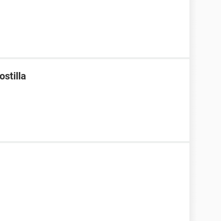
ostilla