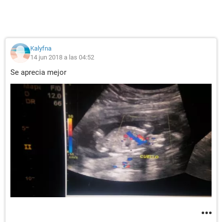
Kalyfna
14 jun 2018 a las 04:52
Se aprecia mejor