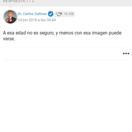
RESPUESTA 1 / 2
Dr. Carlos Salinas
16.108
14 jun 2018 a las 04:44
A esa edad no es seguro, y menos con esa imagen puede
verse.