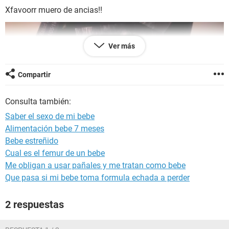
Xfavoorr muero de ancias!!
Ver más
Compartir
Consulta también:
Saber el sexo de mi bebe
Alimentación bebe 7 meses
Bebe estreñido
Cual es el femur de un bebe
Me obligan a usar pañales y me tratan como bebe
Que pasa si mi bebe toma formula echada a perder
2 respuestas