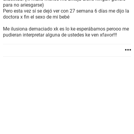
para no ariesgarse)
Pero esta vez sí se dejó ver con 27 semana 6 días me dijo la
doctora x fin el sexo de mi bebé
Me ilusiona demaciado xk es lo ke esperábamos perooo me
pudieran interpretar alguna de ustedes ke ven xfavor!!!