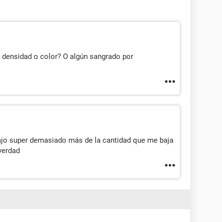
 densidad o color? O algún sangrado por
jo super demasiado más de la cantidad que me baja
 verdad