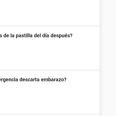
s de la pastilla del día después?
mergencia descarta embarazo?