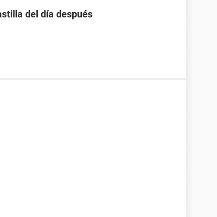
stilla del día después