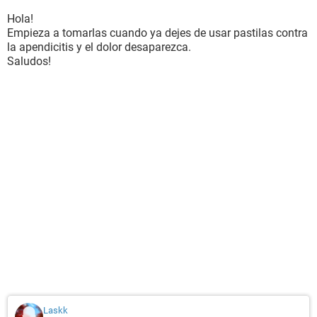
Hola!
Empieza a tomarlas cuando ya dejes de usar pastilas contra
la apendicitis y el dolor desaparezca.
Saludos!
Laskk