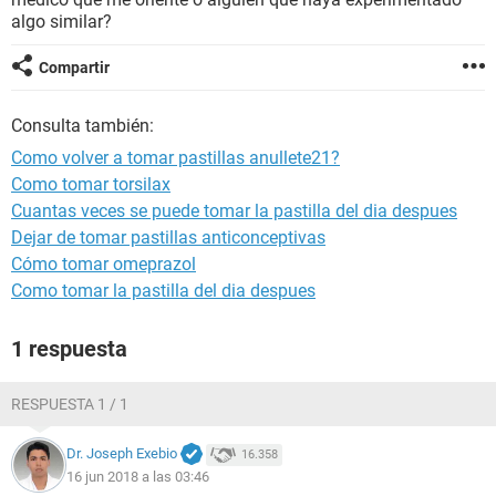
algo similar?
Compartir
Consulta también:
Como volver a tomar pastillas anullete21?
Como tomar torsilax
Cuantas veces se puede tomar la pastilla del dia despues
Dejar de tomar pastillas anticonceptivas
Cómo tomar omeprazol
Como tomar la pastilla del dia despues
1 respuesta
RESPUESTA 1 / 1
Dr. Joseph Exebio
16.358
16 jun 2018 a las 03:46