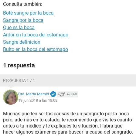
Consulta también:
Boté sangre por la boca
Sangre por la boca
Que es la boca
Ardor en la boca del estomago
Sangre definicion
Bulto en la boca del estomago
1 respuesta
RESPUESTA 1 / 1
Dra. Marta Marnet
47.660
19 jun 2018 a las 18:08
Muchas pueden ser las causas de un sangrado por la boca
pero, además en tu estado, te recomiendo que visites cuanto
antes a tu médico y le expliques tu situación. Habrá que
hacer algunos exámenes para buscar la causa del sangrado.