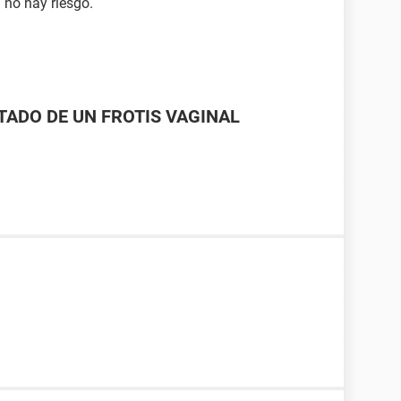
 no hay riesgo.
LTADO DE UN FROTIS VAGINAL