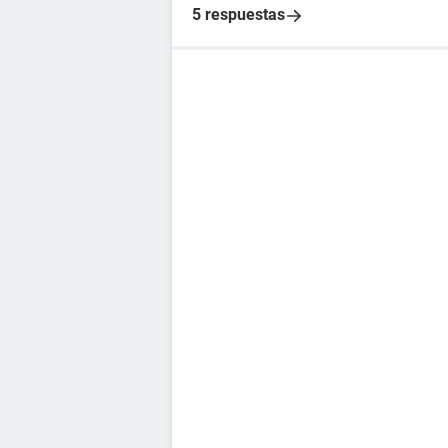
5 respuestas