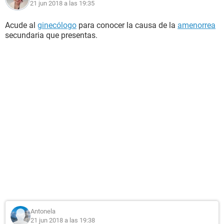
21 jun 2018 a las 19:35
Acude al
ginecólogo
para conocer la causa de la
amenorrea
secundaria que presentas.
Antonela
21 jun 2018 a las 19:38