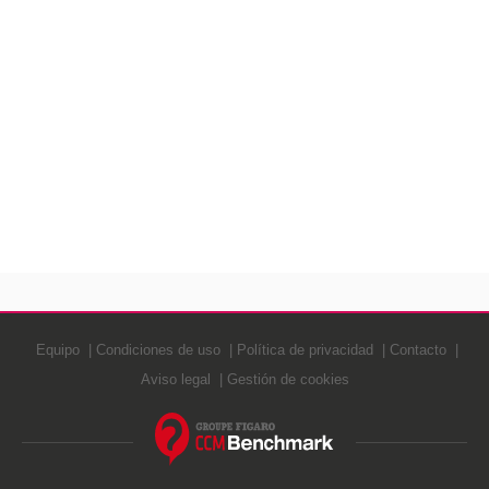
Equipo
Condiciones de uso
Política de privacidad
Contacto
Aviso legal
Gestión de cookies