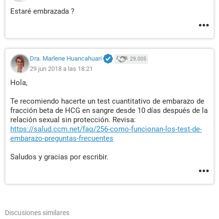
Estaré embrazada ?
Dra. Marlene Huancahuari
29.005
29 jun 2018 a las 18:21
Hola,
Te recomiendo hacerte un test cuantitativo de embarazo de
fracción beta de HCG en sangre desde 10 días después de la
relación sexual sin protección. Revisa:
https://salud.ccm.net/faq/256-como-funcionan-los-test-de-
embarazo-preguntas-frecuentes
Saludos y gracias por escribir.
Discusiones similares