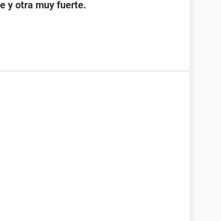
e y otra muy fuerte.