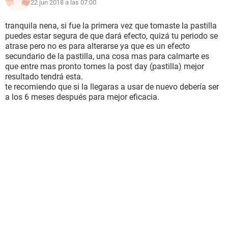
22 jun 2018 a las 07:00
tranquila nena, si fue la primera vez que tomaste la pastilla
puedes estar segura de que dará efecto, quizá tu periodo se
atrase pero no es para alterarse ya que es un efecto
secundario de la pastilla, una cosa mas para calmarte es
que entre mas pronto tomes la post day (pastilla) mejor
resultado tendrá esta.
te recomiendo que si la llegaras a usar de nuevo debería ser
a los 6 meses después para mejor eficacia.