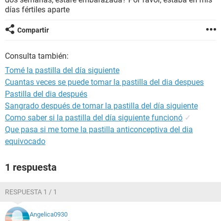
días fértiles aparte
Compartir
Consulta también:
Tomé la pastilla del día siguiente
Cuantas veces se puede tomar la pastilla del dia despues
Pastilla del dia después
Sangrado después de tomar la pastilla del día siguiente
Como saber si la pastilla del día siguiente funcionó
✓
Que pasa si me tome la pastilla anticonceptiva del dia
equivocado
1 respuesta
RESPUESTA 1 / 1
Angelica0930