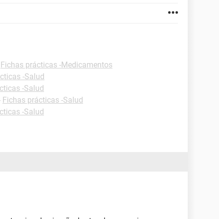
-
Fichas prácticas -Medicamentos
cticas -Salud
cticas -Salud
-
Fichas prácticas -Salud
cticas -Salud