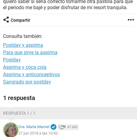
quiero saber si sería correcto tomarme otra pastilla para que
el periodo me bajé y poder disfrutar de mi resort tranquila.
Compartir
Consulta también:
Postday y aspirina
Para que sirve la aspirina
Postday
Aspirina y coca cola
Aspirina y anticonceptivos
Sangrado por postday
1 respuesta
RESPUESTA 1 / 1
Dra. Marta Marnet
47.660
27 jun 2018 a las 10:42