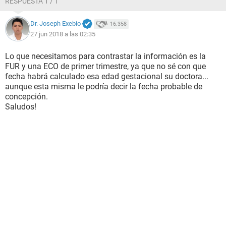
RESPUESTA 1 / 1
Dr. Joseph Exebio
16.358
27 jun 2018 a las 02:35
Lo que necesitamos para contrastar la información es la
FUR y una ECO de primer trimestre, ya que no sé con que
fecha habrá calculado esa edad gestacional su doctora...
aunque esta misma le podría decir la fecha probable de
concepción.
Saludos!