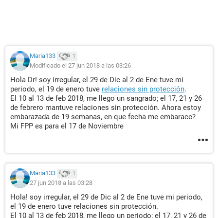
Maria133
1
Modificado el 27 jun 2018 a las 03:26
Hola Dr! soy irregular, el 29 de Dic al 2 de Ene tuve mi
periodo, el 19 de enero tuve
relaciones sin protección
.
El 10 al 13 de feb 2018, me llego un sangrado; el 17, 21 y 26
de febrero mantuve relaciones sin protección. Ahora estoy
embarazada de 19 semanas, en que fecha me embarace?
Mi FPP es para el 17 de Noviembre
Maria133
1
27 jun 2018 a las 03:28
Hola! soy irregular, el 29 de Dic al 2 de Ene tuve mi periodo,
el 19 de enero tuve relaciones sin protección.
El 10 al 13 de feb 2018, me llego un periodo; el 17, 21 y 26 de