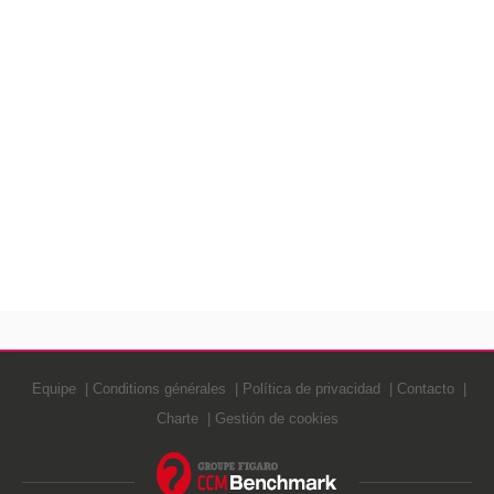
Equipe
Conditions générales
Política de privacidad
Contacto
Charte
Gestión de cookies