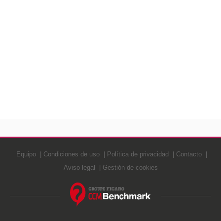
Equipo
Condiciones de uso
Política de privacidad
Contacto
Aviso legal
Gestión de cookies