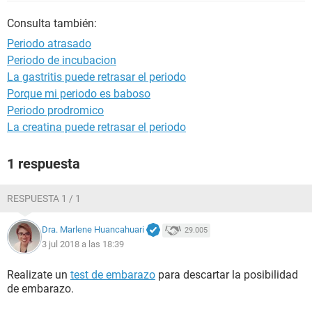
Consulta también:
Periodo atrasado
Periodo de incubacion
La gastritis puede retrasar el periodo
Porque mi periodo es baboso
Periodo prodromico
La creatina puede retrasar el periodo
1 respuesta
RESPUESTA 1 / 1
Dra. Marlene Huancahuari
29.005
3 jul 2018 a las 18:39
Realizate un
test de embarazo
para descartar la posibilidad
de embarazo.