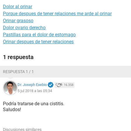
Dolor al orinar
Porque despues de tener relaciones me arde al orinar
Orinar grasoso
Dolor ovario derecho
Pastillas para el dolor de estomago
Orinar despues de tener relaciones
1 respuesta
RESPUESTA 1 / 1
Dr. Joseph Exebio
16.358
5 jul 2018 a las 05:34
Podría tratarse de una cistitis.
Saludos!
Discusiones similares