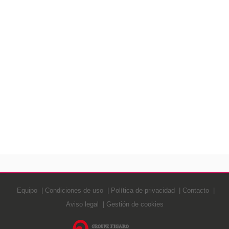
Equipo
Condiciones de uso
Política de privacidad
Contacto
Aviso legal
Gestión de cookies