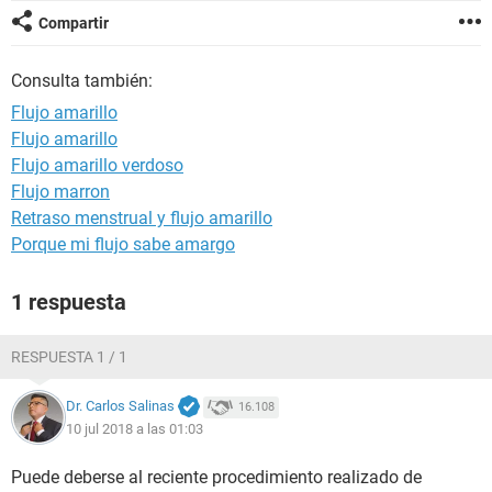
Compartir
Consulta también:
Flujo amarillo
Flujo amarillo
Flujo amarillo verdoso
Flujo marron
Retraso menstrual y flujo amarillo
Porque mi flujo sabe amargo
1 respuesta
RESPUESTA 1 / 1
Dr. Carlos Salinas
16.108
10 jul 2018 a las 01:03
Puede deberse al reciente procedimiento realizado de