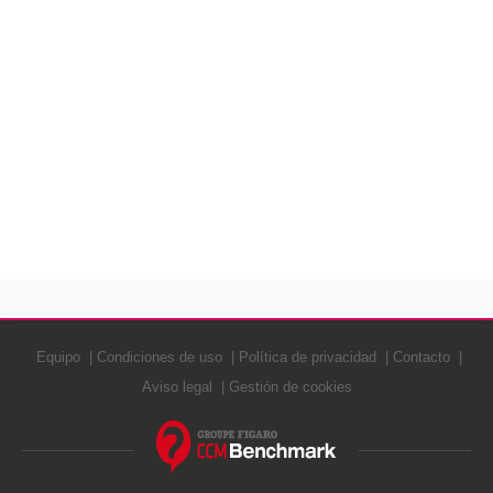
Equipo
Condiciones de uso
Política de privacidad
Contacto
Aviso legal
Gestión de cookies