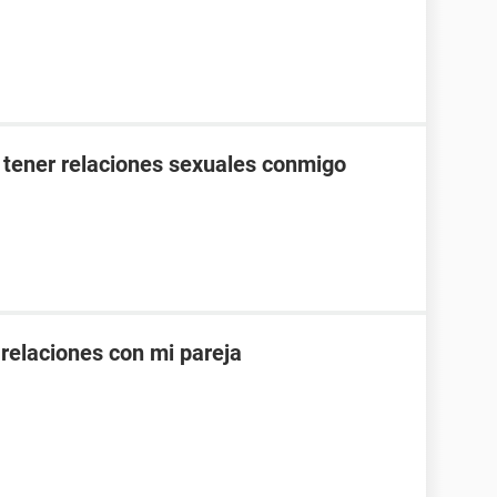
 tener relaciones sexuales conmigo
 relaciones con mi pareja