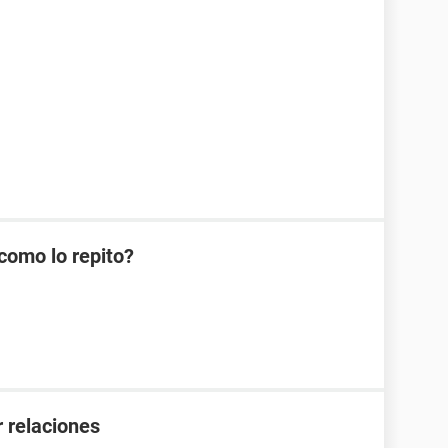
como lo repito?
 relaciones