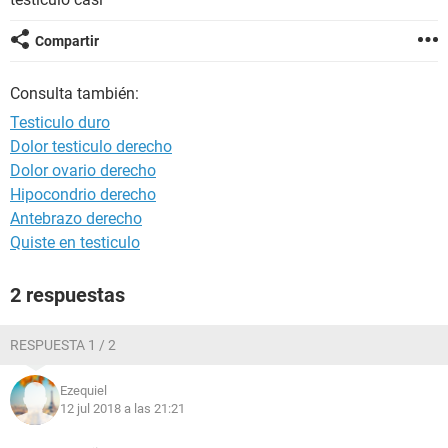
Compartir
Consulta también:
Testiculo duro
Dolor testiculo derecho
Dolor ovario derecho
Hipocondrio derecho
Antebrazo derecho
Quiste en testiculo
2 respuestas
RESPUESTA 1 / 2
Ezequiel
12 jul 2018 a las 21:21