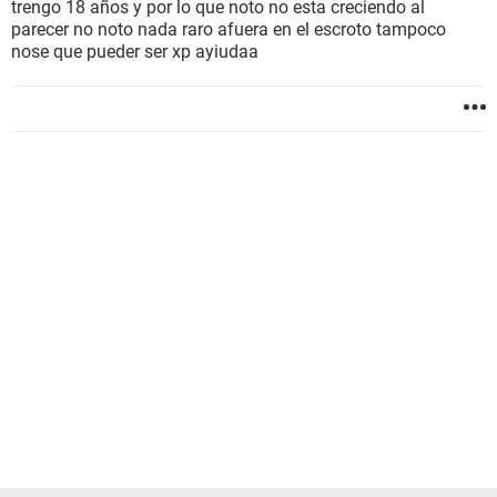
trengo 18 años y por lo que noto no esta creciendo al
parecer no noto nada raro afuera en el escroto tampoco
nose que pueder ser xp ayiudaa