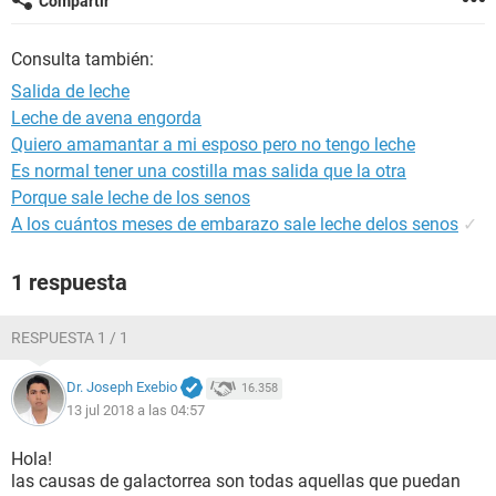
Compartir
Consulta también:
Salida de leche
Leche de avena engorda
Quiero amamantar a mi esposo pero no tengo leche
Es normal tener una costilla mas salida que la otra
Porque sale leche de los senos
A los cuántos meses de embarazo sale leche delos senos
✓
1 respuesta
RESPUESTA 1 / 1
Dr. Joseph Exebio
16.358
13 jul 2018 a las 04:57
Hola!
las causas de galactorrea son todas aquellas que puedan