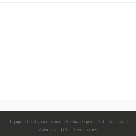
Equipo
Condiciones de uso
Política de privacidad
Contacto
Aviso legal
Gestión de cookies