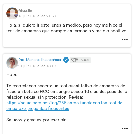
Gisselle
18 jul 2018 a las 21:53
Hola, si quiero ir este lunes a medico, pero hoy me hice el
test de embarazo que compre en farmacia y me dio positivo
Dra. Marlene Huancahuari
29.005
21 jul 2018 a las 18:19
Hola,
Te recomiendo hacerte un test cuantitativo de embarazo de
fracción beta de HCG en sangre desde 10 días después de la
relación sexual sin protección. Revisa:
https://salud.ccm.net/faq/256-como-funcionan-los-test-de-
embarazo-preguntas-frecuentes
Saludos y gracias por escribir.