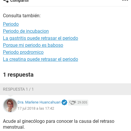
Compartir
Consulta también:
Periodo
Periodo de incubacion
La gastritis puede retrasar el periodo
Porque mi periodo es baboso
Periodo prodromico
La creatina puede retrasar el periodo
1 respuesta
RESPUESTA 1 / 1
Dra. Marlene Huancahuari
29.005
17 jul 2018 a las 17:42
Acude al ginecólogo para conocer la causa del retraso
menstrual.