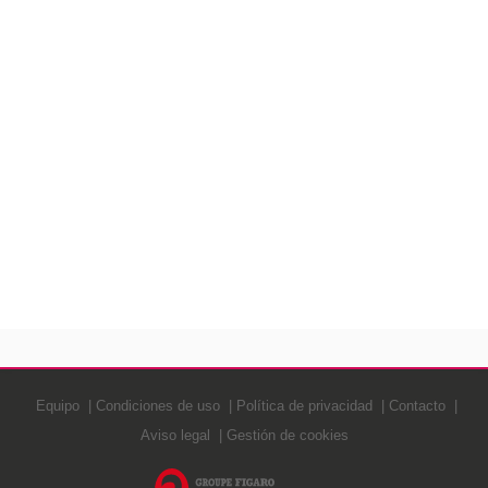
Equipo
Condiciones de uso
Política de privacidad
Contacto
Aviso legal
Gestión de cookies