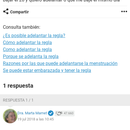
Compartir
Consulta también:
¿Es posible adelantar la regla?
Cómo adelantar la regla
Como adelantar la regla
Porque se adelanta la regla
Razones por las que puede adelantarse la menstruación
Se puede estar embarazada y tener la regla
1 respuesta
RESPUESTA 1 / 1
Dra. Marta Marnet
47.660
19 jul 2018 a las 10:45