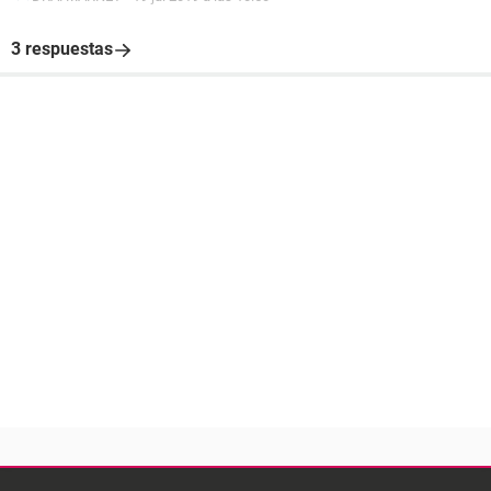
3 respuestas