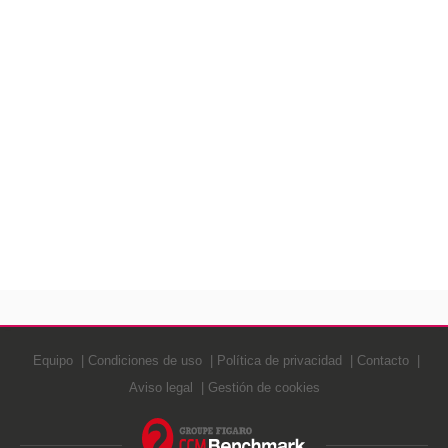
Equipo
Condiciones de uso
Política de privacidad
Contacto
Aviso legal
Gestión de cookies