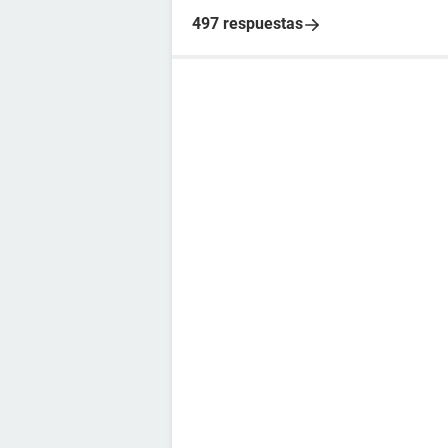
497 respuestas