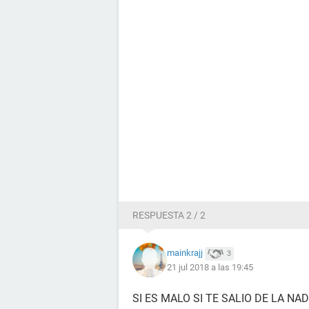
RESPUESTA 2 / 2
mainkrajj
3
21 jul 2018 a las 19:45
SI ES MALO SI TE SALIO DE LA N