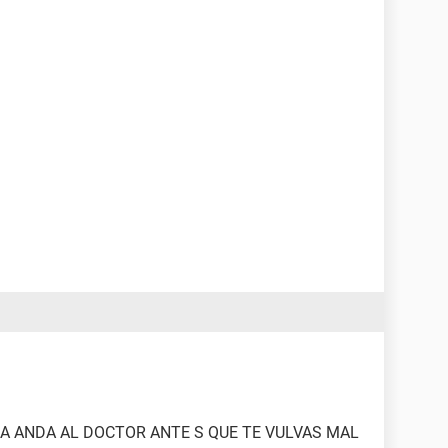
ADA ANDA AL DOCTOR ANTE S QUE TE VULVAS MAL