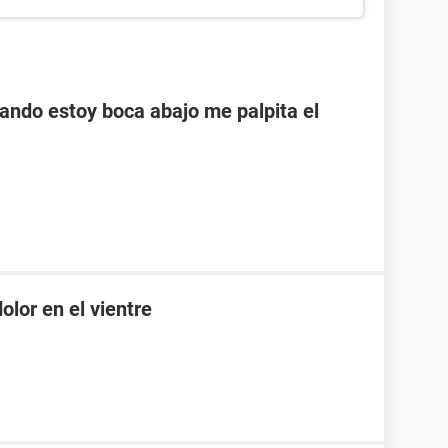
ando estoy boca abajo me palpita el
olor en el vientre