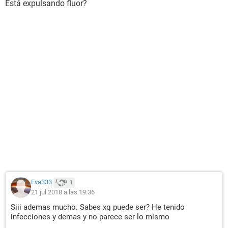
Está expulsando fluor?
Eva333
1
21 jul 2018 a las 19:36
Siii ademas mucho. Sabes xq puede ser? He tenido
infecciones y demas y no parece ser lo mismo