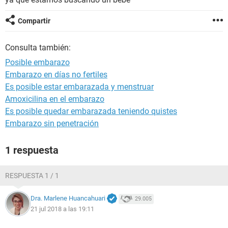
Compartir
Consulta también:
Posible embarazo
Embarazo en días no fertiles
Es posible estar embarazada y menstruar
Amoxicilina en el embarazo
Es posible quedar embarazada teniendo quistes
Embarazo sin penetración
1 respuesta
RESPUESTA 1 / 1
Dra. Marlene Huancahuari
29.005
21 jul 2018 a las 19:11