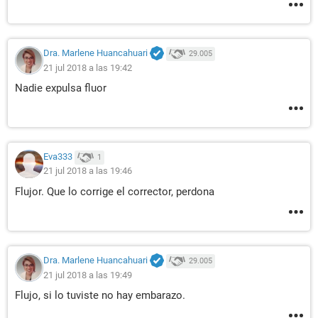
Dra. Marlene Huancahuari
29.005
21 jul 2018 a las 19:42
Nadie expulsa fluor
Eva333
1
21 jul 2018 a las 19:46
Flujor. Que lo corrige el corrector, perdona
Dra. Marlene Huancahuari
29.005
21 jul 2018 a las 19:49
Flujo, si lo tuviste no hay embarazo.