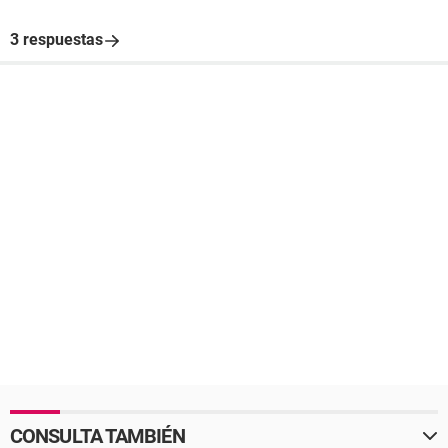
3 respuestas
CONSULTA TAMBIÉN