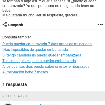
se rompan o algo así. Y quería saber si si ¿puedo quedar
embarazada? Ya que por ahora no me gustaría tener un
bebé.
Me gustaría mucho leer su respuesta, gracias.
Compartir
Consulta también:
Puedo quedar embarazada 7 días antes de mi periodo
Días imposibles de quedar embarazada
Si tengo candidiasis puedo quedar embarazada
Teniendo quistes puedo quedar embarazada
A los cuántos dias puedo saber si estoy embarazada
Alimentación bebe 7 meses
1 respuesta
RESPUESTA 1 / 1