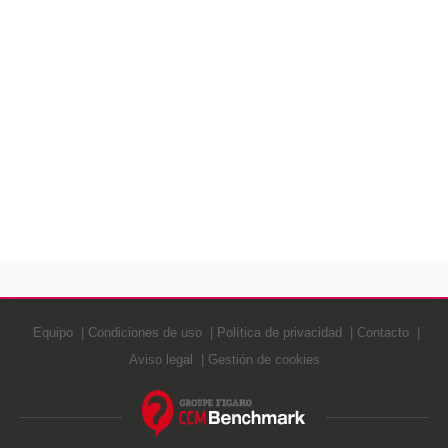
Equipo
Condiciones de uso
Política de privacidad
Contacto
Aviso legal
Gestión de cookies