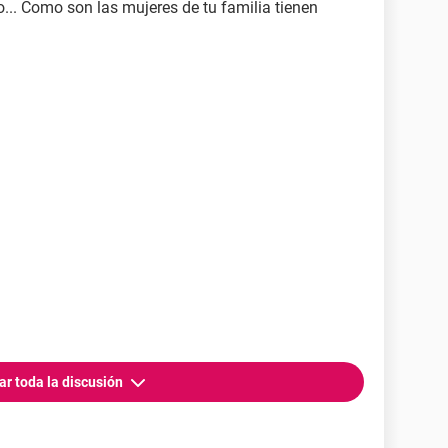
... Como son las mujeres de tu familia tienen
ar toda la discusión