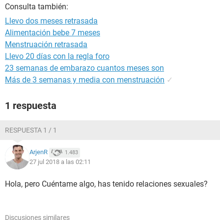
Consulta también:
Llevo dos meses retrasada
Alimentación bebe 7 meses
Menstruación retrasada
Llevo 20 días con la regla foro
23 semanas de embarazo cuantos meses son
Más de 3 semanas y media con menstruación
✓
1 respuesta
RESPUESTA 1 / 1
ArjenR
1.483
27 jul 2018 a las 02:11
Hola, pero Cuéntame algo, has tenido relaciones sexuales?
Discusiones similares