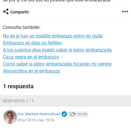
Compartir
Consulta también:
No se si hay un posible embarazo estoy en duda
Embarazo en días no fertiles
A los cuántos dias puedo saber si estoy embarazada
Caca negra en el embarazo
✓
Como saber si estoy embarazada tocando mi vientre
Amoxicilina en el embarazo
1 respuesta
RESPUESTA 1 / 1
Dra. Marlene Huancahuari
29.005
29 jul 2018 a las 19:55