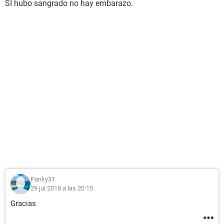
SI hubo sangrado no hay embarazo.
Ponky31
29 jul 2018 a las 20:15
Gracias