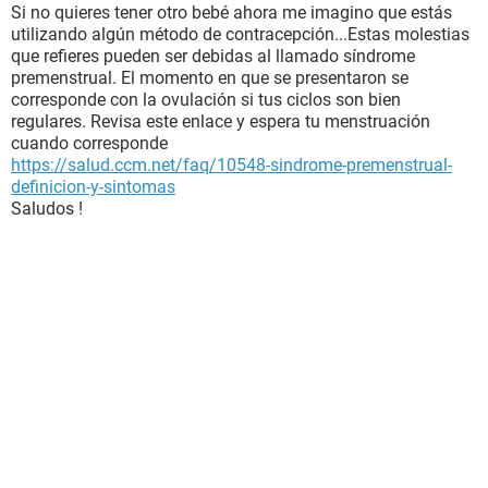
Si no quieres tener otro bebé ahora me imagino que estás
utilizando algún método de contracepción...Estas molestias
que refieres pueden ser debidas al llamado síndrome
premenstrual. El momento en que se presentaron se
corresponde con la ovulación si tus ciclos son bien
regulares. Revisa este enlace y espera tu menstruación
cuando corresponde
https://salud.ccm.net/faq/10548-sindrome-premenstrual-
definicion-y-sintomas
Saludos !