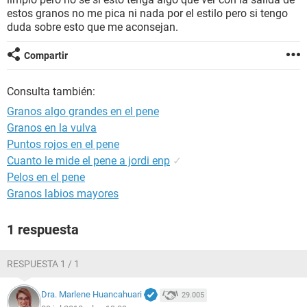
estos granos no me pica ni nada por el estilo pero si tengo
duda sobre esto que me aconsejan.
Compartir
Consulta también:
Granos algo grandes en el pene
Granos en la vulva
Puntos rojos en el pene
Cuanto le mide el pene a jordi enp
✓
Pelos en el pene
Granos labios mayores
1 respuesta
RESPUESTA 1 / 1
Dra. Marlene Huancahuari
29.005