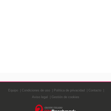
Equipo
Condiciones de uso
Política de privacidad
Contacto
Aviso legal
Gestión de cookies