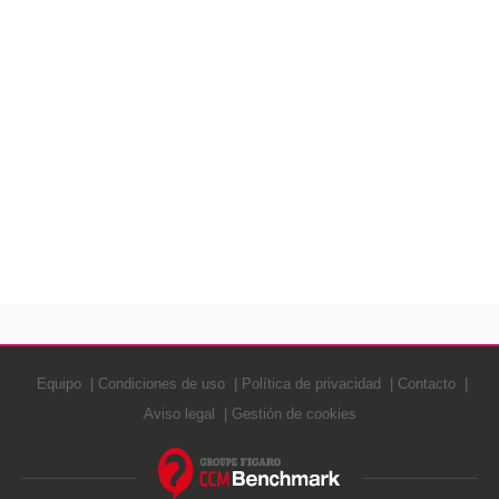
Equipo
Condiciones de uso
Política de privacidad
Contacto
Aviso legal
Gestión de cookies