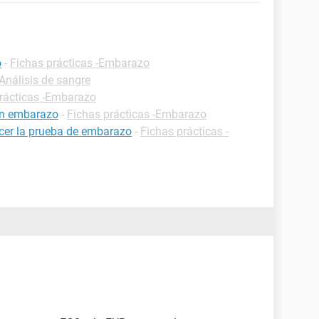
o
-
Fichas prácticas -Embarazo
-Análisis de sangre
rácticas -Embarazo
un embarazo
-
Fichas prácticas -Embarazo
cer la prueba de embarazo
-
Fichas prácticas -