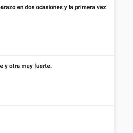
razo en dos ocasiones y la primera vez
e y otra muy fuerte.