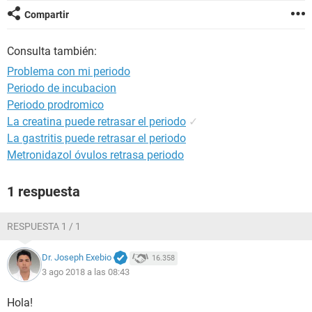
Compartir
Consulta también:
Problema con mi periodo
Periodo de incubacion
Periodo prodromico
La creatina puede retrasar el periodo
✓
La gastritis puede retrasar el periodo
Metronidazol óvulos retrasa periodo
1 respuesta
RESPUESTA 1 / 1
Dr. Joseph Exebio
16.358
3 ago 2018 a las 08:43
Hola!