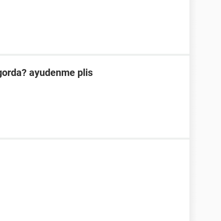
ngorda? ayudenme plis