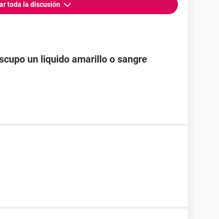
ar toda la discusión
cupo un liquido amarillo o sangre