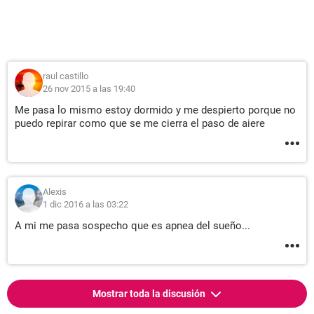
raul castillo
26 nov 2015 a las 19:40
Me pasa lo mismo estoy dormido y me despierto porque no
puedo repirar como que se me cierra el paso de aiere
Alexis
1 dic 2016 a las 03:22
A mi me pasa sospecho que es apnea del sueño...
Mostrar toda la discusión