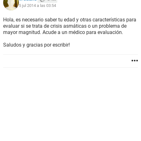
5 jul 2014 a las 03:54
Hola, es necesario saber tu edad y otras características para
evaluar si se trata de crisis asmáticas o un problema de
mayor magnitud. Acude a un médico para evaluación.
Saludos y gracias por escribir!