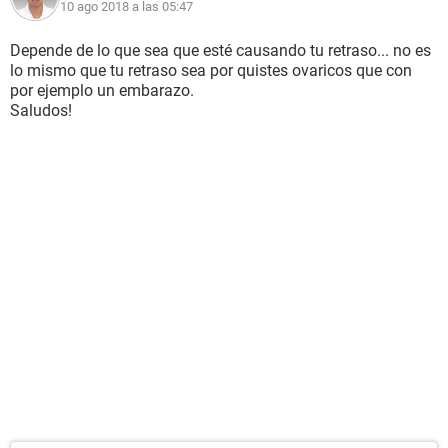
10 ago 2018 a las 05:47
Depende de lo que sea que esté causando tu retraso... no es
lo mismo que tu retraso sea por quistes ovaricos que con
por ejemplo un embarazo.
Saludos!