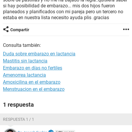
si hay posibilidad de embarazo... mis dos hijos fueron
planeados y planificados con mi pareja pero un tercero no
estaba en nuestra lista necesito ayuda plis .gracias
Compartir
Consulta también:
Duda sobre embarazo en lactancia
Mastitis sin lactancia
Embarazo en días no fertiles
Amenorrea lactancia
Amoxicilina en el embarazo
Menstruacion en el embarazo
1 respuesta
RESPUESTA 1 / 1