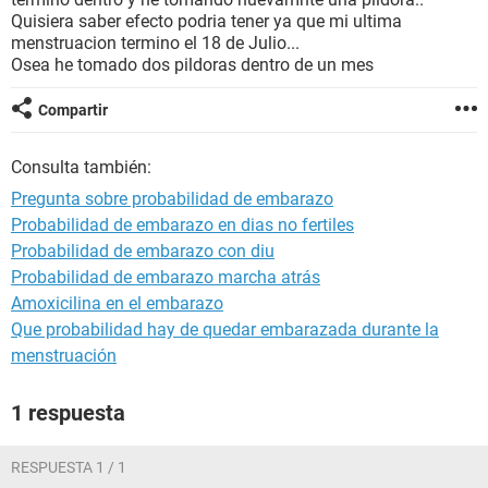
Quisiera saber efecto podria tener ya que mi ultima
menstruacion termino el 18 de Julio...
Osea he tomado dos pildoras dentro de un mes
Compartir
Consulta también:
Pregunta sobre probabilidad de embarazo
Probabilidad de embarazo en dias no fertiles
Probabilidad de embarazo con diu
Probabilidad de embarazo marcha atrás
Amoxicilina en el embarazo
Que probabilidad hay de quedar embarazada durante la
menstruación
1 respuesta
RESPUESTA 1 / 1