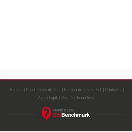
Equipo
Condiciones de uso
Política de privacidad
Contacto
Aviso legal
Gestión de cookies