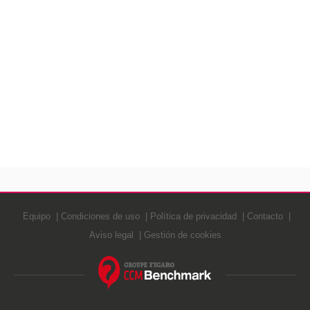
Equipo
Condiciones de uso
Política de privacidad
Contacto
Aviso legal
Gestión de cookies