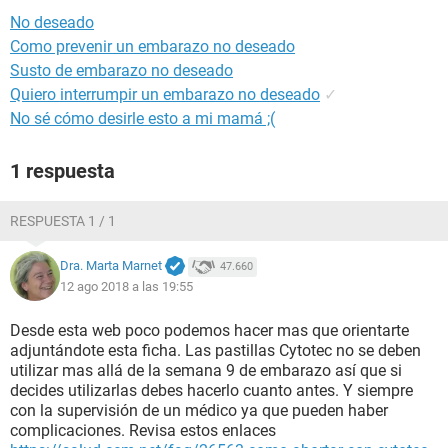
No deseado
Como prevenir un embarazo no deseado
Susto de embarazo no deseado
Quiero interrumpir un embarazo no deseado
✓
No sé cómo desirle esto a mi mamá ;(
1 respuesta
RESPUESTA 1 / 1
Dra. Marta Marnet
47.660
12 ago 2018 a las 19:55
Desde esta web poco podemos hacer mas que orientarte
adjuntándote esta ficha. Las pastillas Cytotec no se deben
utilizar mas allá de la semana 9 de embarazo así que si
decides utilizarlas debes hacerlo cuanto antes. Y siempre
con la supervisión de un médico ya que pueden haber
complicaciones. Revisa estos enlaces