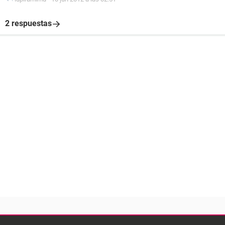
2 respuestas