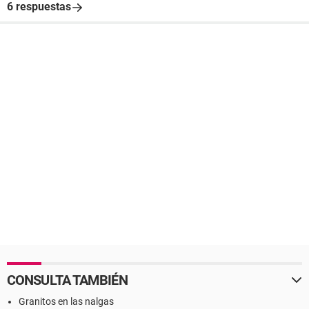
6 respuestas
CONSULTA TAMBIÉN
Granitos en las nalgas