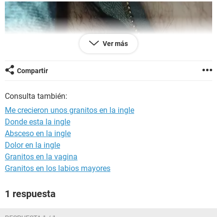
Ver más
Compartir
Consulta también:
Me crecieron unos granitos en la ingle
Donde esta la ingle
Absceso en la ingle
Dolor en la ingle
Granitos en la vagina
Granitos en los labios mayores
1 respuesta